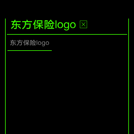
东方保险logo
东方保险logo