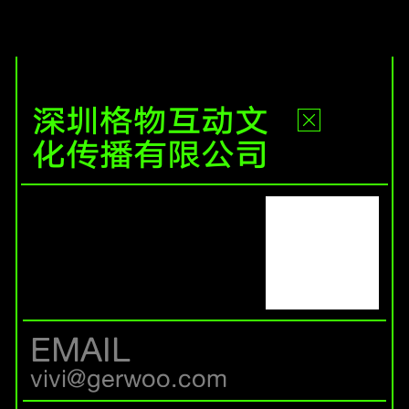
深圳格物互动文
化传播有限公司
EMAIL
vivi@gerwoo.com