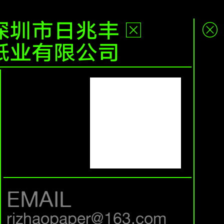
深圳市日兆丰
纸业有限公司
EMAIL
rizhaopaper@163.com