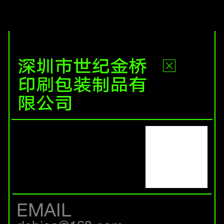
深圳市世纪金桥
印刷包装制品有
限公司
EMAIL