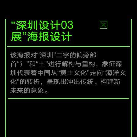
“深圳设计03
展”海报设计
该海报对“深圳”二字的偏旁部
首“氵”和“土”进行解构与重构，象征深
圳代表着中国从“黄土文化”走向“海洋文
化”的转折，呈现出冲出传统、构建新
未来的意象。