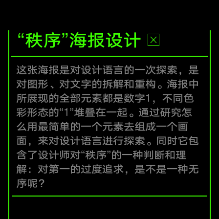
“秩序”海报设计
这张海报是对设计语言的一次探索，是
对图形、对文字的拆解和重构。海报中
所展现的全部元素都是数字1，不同色
彩形态的“1”堆叠在一起。通过研究怎
么用最简单的一个元素去组成一个画
面，来对设计语言进行探索。同时它包
含了设计师对“秩序”的一种判断和理
解：对第一的过度追求，是不是一种无
序呢？