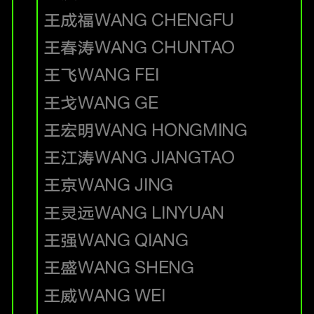
王成福
WANG CHENGFU
王春涛
WANG CHUNTAO
王飞
WANG FEI
王戈
WANG GE
王宏明
WANG HONGMING
王江涛
WANG JIANGTAO
王京
WANG JING
王灵远
WANG LINYUAN
王强
WANG QIANG
王盛
WANG SHENG
王威
WANG WEI