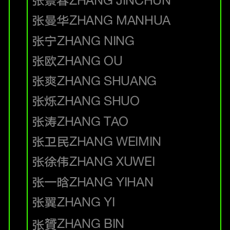
张景春
ZHANG JINCHUN
张曼华
ZHANG MANHUA
张宁
ZHANG NING
张欧
ZHANG OU
张爽
ZHANG SHUANG
张烁
ZHANG SHUO
张涛
ZHANG TAO
张卫民
ZHANG WEIMIN
张徐伟
ZHANG XUWEI
张一晗
ZHANG YIHAN
张翼
ZHANG YI
ZHANG BIN
张贇