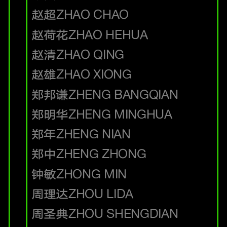
赵超
ZHAO CHAO
赵荷花
ZHAO HEHUA
赵清
ZHAO QING
赵雄
ZHAO XIONG
郑邦谦
ZHENG BANGQIAN
郑明华
ZHENG MINGHUA
郑年
ZHENG NIAN
郑中
ZHENG ZHONG
钟敏
ZHONG MIN
周理达
ZHOU LIDA
周圣典
ZHOU SHENGDIAN