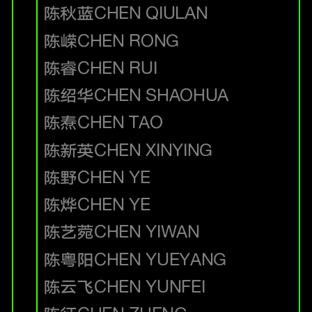
陈秋蓝
CHEN QIULAN
陈嵘
CHEN RONG
陈睿
CHEN RUI
陈绍华
CHEN SHAOHUA
陈焘
CHEN TAO
陈新英
CHEN XINYING
陈野
CHEN YE
陈烨
CHEN YE
陈艺菀
CHEN YIWAN
陈粤阳
CHEN YUEYANG
陈云飞
CHEN YUNFEI