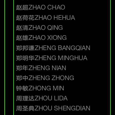
赵超
ZHAO CHAO
赵荷花
ZHAO HEHUA
赵清
ZHAO QING
赵雄
ZHAO XIONG
郑邦谦
ZHENG BANGQIAN
郑明华
ZHENG MINGHUA
郑年
ZHENG NIAN
郑中
ZHENG ZHONG
钟敏
ZHONG MIN
周理达
ZHOU LIDA
周圣典
ZHOU SHENGDIAN