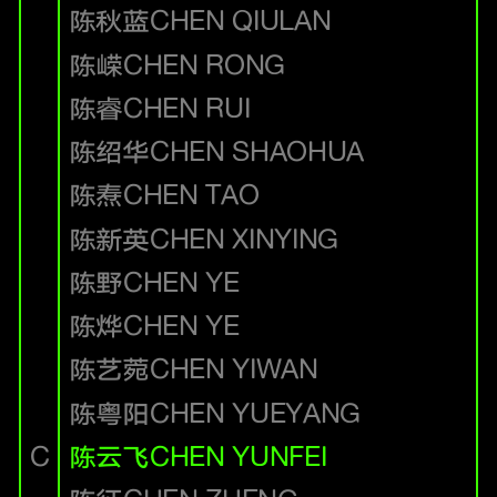
陈秋蓝
CHEN QIULAN
陈嵘
CHEN RONG
陈睿
CHEN RUI
陈绍华
CHEN SHAOHUA
陈焘
CHEN TAO
陈新英
CHEN XINYING
陈野
CHEN YE
陈烨
CHEN YE
陈艺菀
CHEN YIWAN
陈粤阳
CHEN YUEYANG
C
陈云飞
CHEN YUNFEI