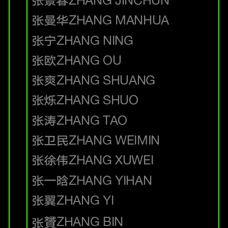
张景春
ZHANG JINCHUN
张曼华
ZHANG MANHUA
张宁
ZHANG NING
张欧
ZHANG OU
张爽
ZHANG SHUANG
张烁
ZHANG SHUO
张涛
ZHANG TAO
张卫民
ZHANG WEIMIN
张徐伟
ZHANG XUWEI
张一晗
ZHANG YIHAN
张翼
ZHANG YI
ZHANG BIN
张贇