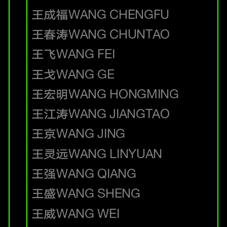
王成福
WANG CHENGFU
王春涛
WANG CHUNTAO
王飞
WANG FEI
王戈
WANG GE
王宏明
WANG HONGMING
王江涛
WANG JIANGTAO
王京
WANG JING
王灵远
WANG LINYUAN
王强
WANG QIANG
王盛
WANG SHENG
王威
WANG WEI