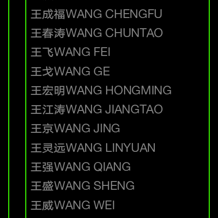
王成福
WANG CHENGFU
王春涛
WANG CHUNTAO
王飞
WANG FEI
王戈
WANG GE
王宏明
WANG HONGMING
王江涛
WANG JIANGTAO
王京
WANG JING
王灵远
WANG LINYUAN
王强
WANG QIANG
王盛
WANG SHENG
王威
WANG WEI