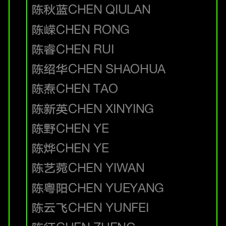
陈秋蓝
CHEN QIULAN
陈嵘
CHEN RONG
陈睿
CHEN RUI
陈绍华
CHEN SHAOHUA
陈焘
CHEN TAO
陈新英
CHEN XINYING
陈野
CHEN YE
陈烨
CHEN YE
陈艺菀
CHEN YIWAN
陈粤阳
CHEN YUEYANG
陈云飞
CHEN YUNFEI