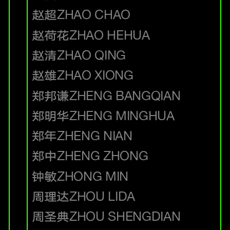
赵超
ZHAO CHAO
赵荷花
ZHAO HEHUA
赵清
ZHAO QING
赵雄
ZHAO XIONG
郑邦谦
ZHENG BANGQIAN
郑明华
ZHENG MINGHUA
郑年
ZHENG NIAN
郑中
ZHENG ZHONG
钟敏
ZHONG MIN
周理达
ZHOU LIDA
周圣典
ZHOU SHENGDIAN