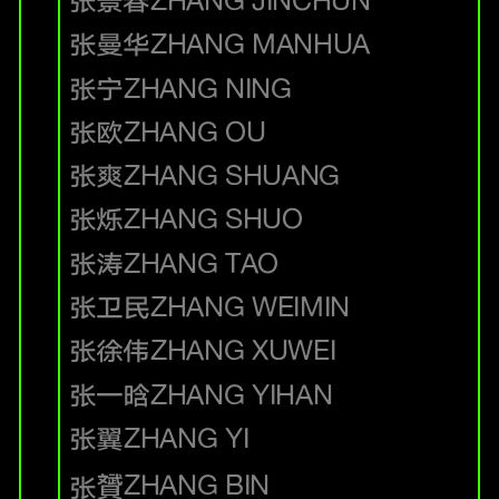
张景春
ZHANG JINCHUN
张曼华
ZHANG MANHUA
张宁
ZHANG NING
张欧
ZHANG OU
张爽
ZHANG SHUANG
张烁
ZHANG SHUO
张涛
ZHANG TAO
张卫民
ZHANG WEIMIN
张徐伟
ZHANG XUWEI
张一晗
ZHANG YIHAN
张翼
ZHANG YI
ZHANG BIN
张贇