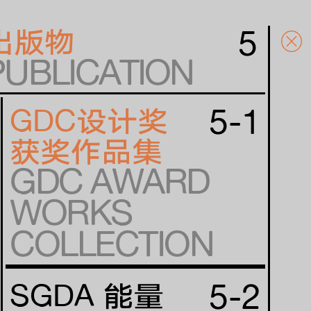
5
出版物
PUBLICATION
5-1
GDC设计奖
获奖作品集
GDC AWARD
WORKS
COLLECTION
5-2
SGDA 能量