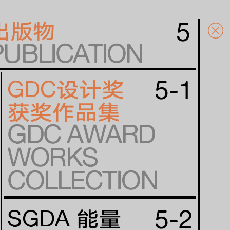
5
出版物
PUBLICATION
5-1
GDC设计奖
获奖作品集
GDC AWARD
WORKS
COLLECTION
5-2
SGDA 能量